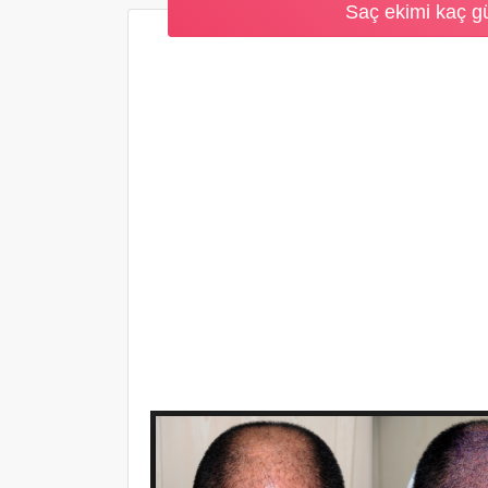
Saç ekimi kaç gün