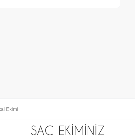
al Ekimi