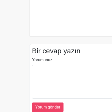
Bir cevap yazın
Yorumunuz