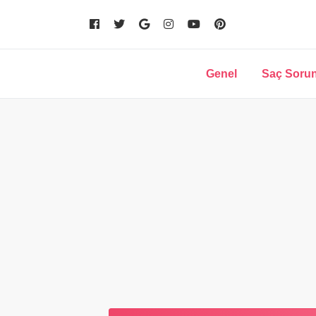
Genel
Saç Sorun