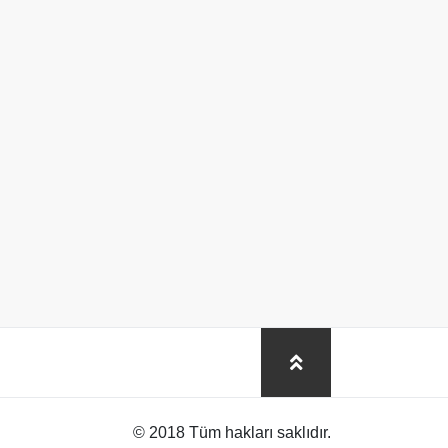
© 2018 Tüm hakları saklıdır.