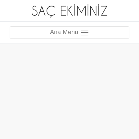
Ana Menü