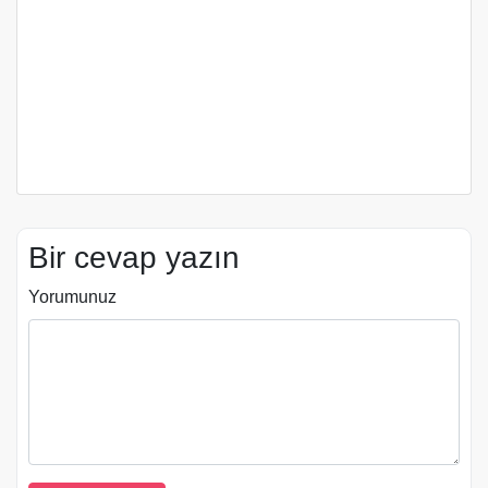
Bir cevap yazın
Yorumunuz