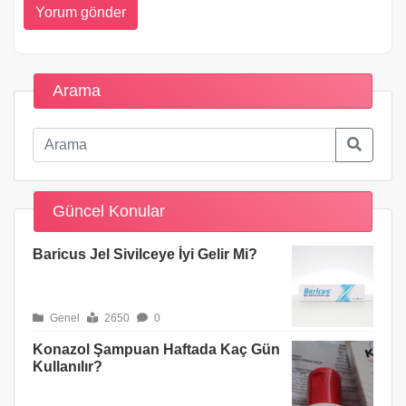
Arama
Güncel Konular
Baricus Jel Sivilceye İyi Gelir Mi?
Genel
2650
0
Konazol Şampuan Haftada Kaç Gün
Kullanılır?