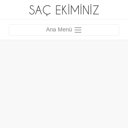
Ana Menü