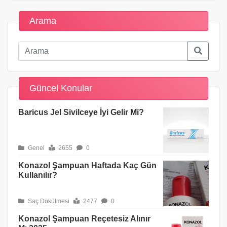
Arama
Güncel Konular
Baricus Jel Sivilceye İyi Gelir Mi?
Genel
2655
0
Konazol Şampuan Haftada Kaç Gün
Kullanılır?
Saç Dökülmesi
2477
0
Konazol Şampuan Reçetesiz Alınır