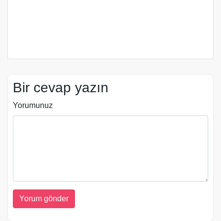
Bir cevap yazın
Yorumunuz