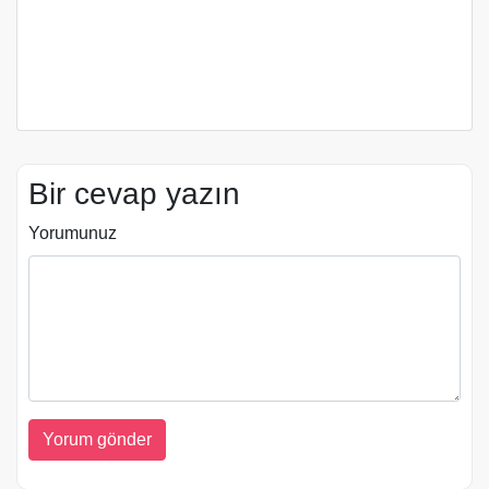
Bir cevap yazın
Yorumunuz