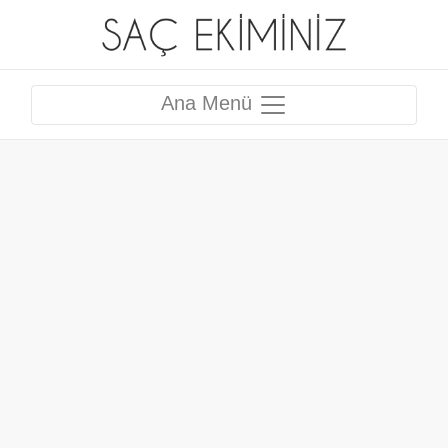
Ana Menü