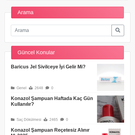
Arama
Güncel Konular
Baricus Jel Sivilceye İyi Gelir Mi?
Genel
2648
0
Konazol Şampuan Haftada Kaç Gün
Kullanılır?
Saç Dökülmesi
2465
0
Konazol Şampuan Reçetesiz Alınır