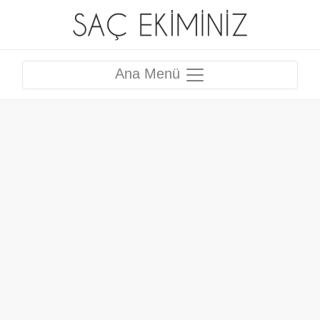
Ana Menü