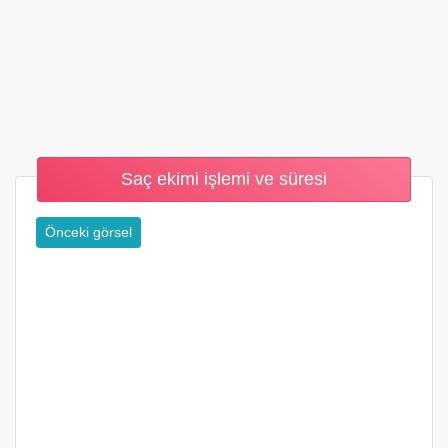
Saç ekimi işlemi ve süresi
Önceki görsel