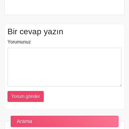
Bir cevap yazın
Yorumunuz
Arama