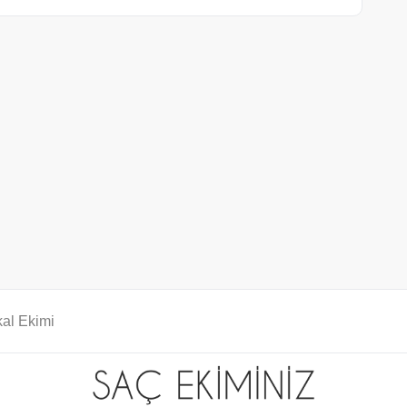
al Ekimi