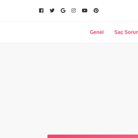
Genel
Saç Sorun