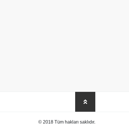
© 2018 Tüm hakları saklıdır.