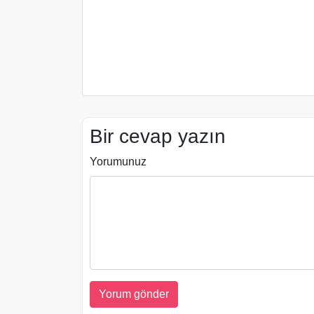
Bir cevap yazın
Yorumunuz