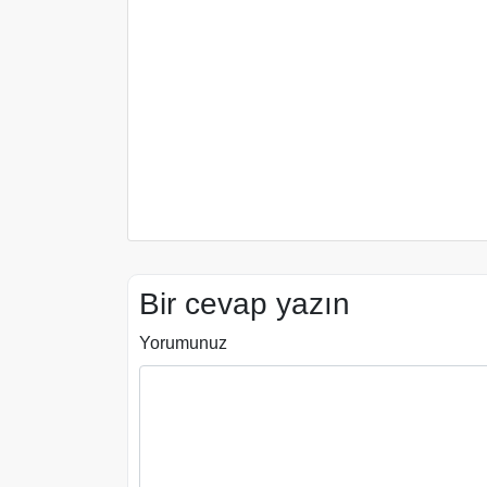
Bir cevap yazın
Yorumunuz