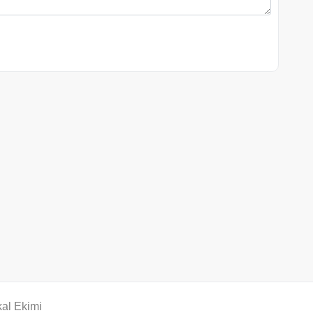
al Ekimi