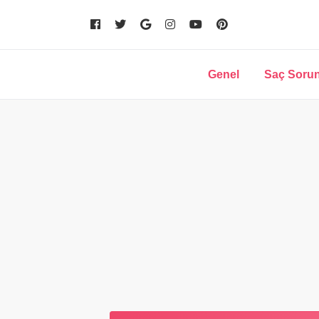
Genel
Saç Sorun