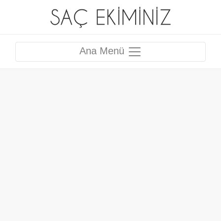
Ana Menü