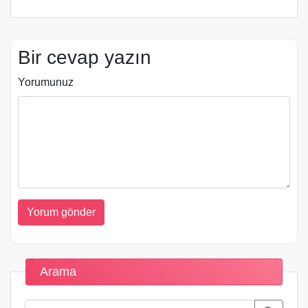
Bir cevap yazın
Yorumunuz
Arama