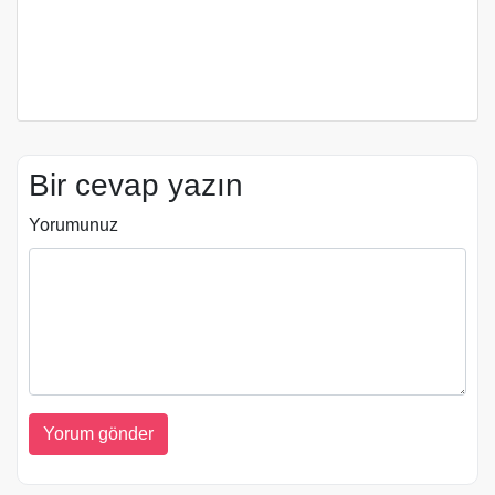
Bir cevap yazın
Yorumunuz