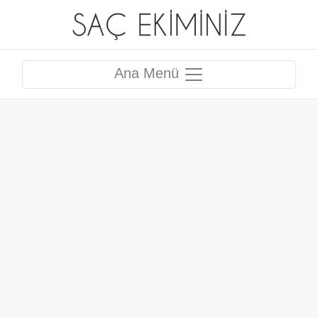
Ana Menü