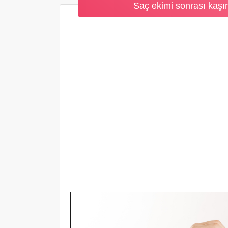
Saç ekimi sonrası kaşın