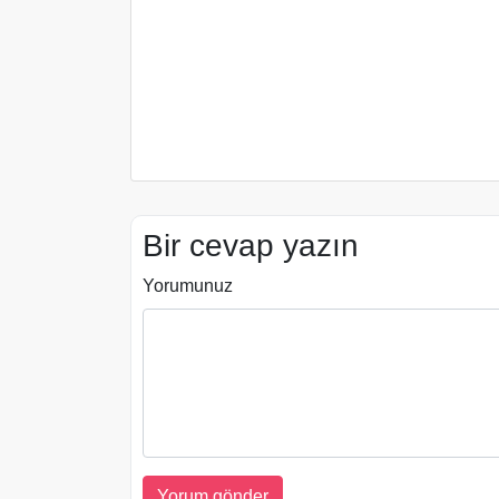
Bir cevap yazın
Yorumunuz