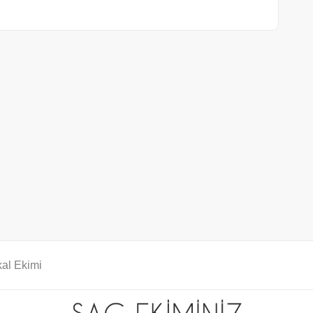
al Ekimi