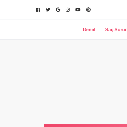
Genel
Saç Sorun