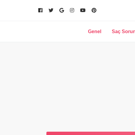
Genel
Saç Sorun