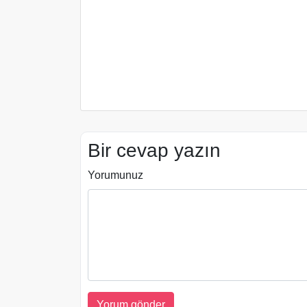
Bir cevap yazın
Yorumunuz