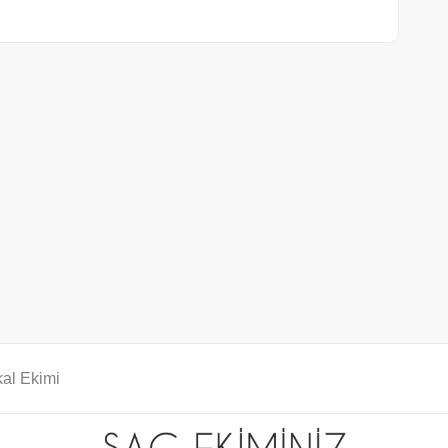
al Ekimi