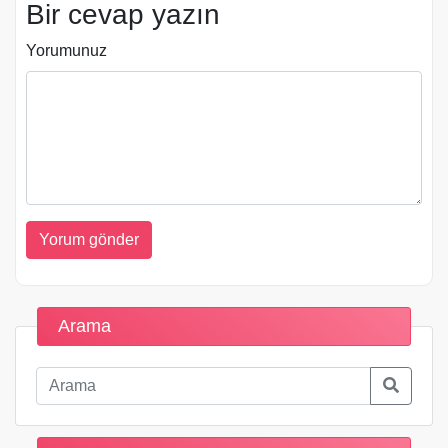
Bir cevap yazın
Yorumunuz
Arama