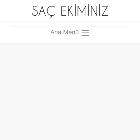
Ana Menü