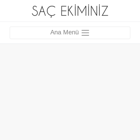
Ana Menü