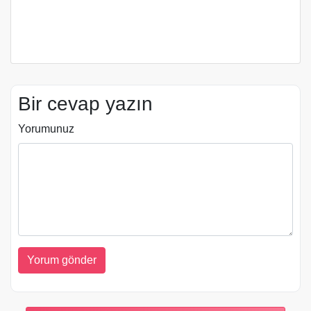
Bir cevap yazın
Yorumunuz