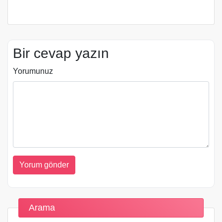
Bir cevap yazın
Yorumunuz
Arama