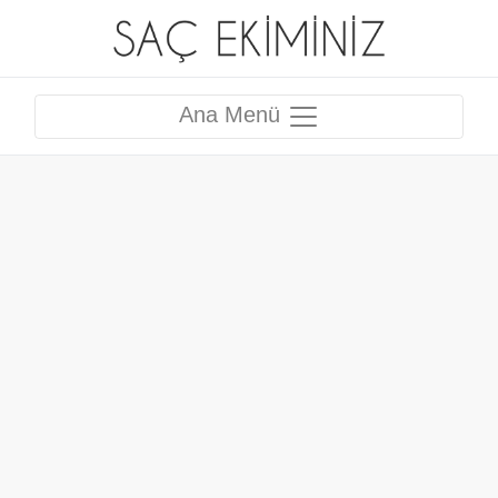
Ana Menü