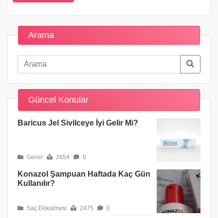
Arama
Güncel Konular
Baricus Jel Sivilceye İyi Gelir Mi?
Genel
2654
0
Konazol Şampuan Haftada Kaç Gün
Kullanılır?
Saç Dökülmesi
2475
0