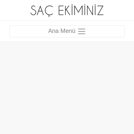
Ana Menü