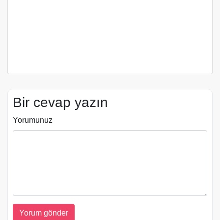
Bir cevap yazın
Yorumunuz