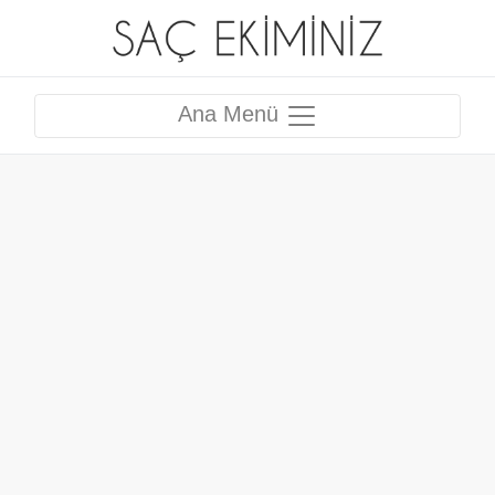
Ana Menü