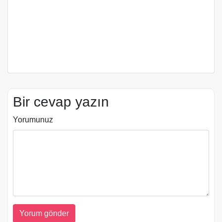
Bir cevap yazın
Yorumunuz