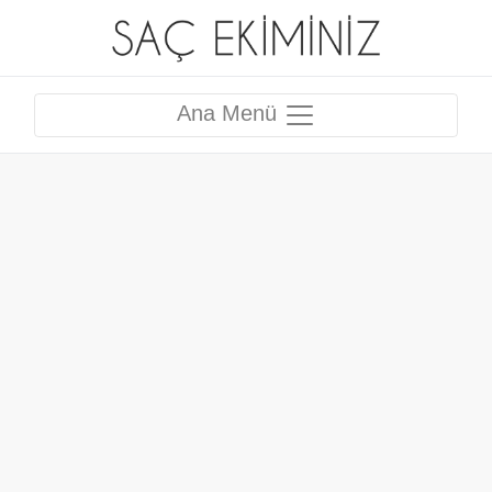
Ana Menü