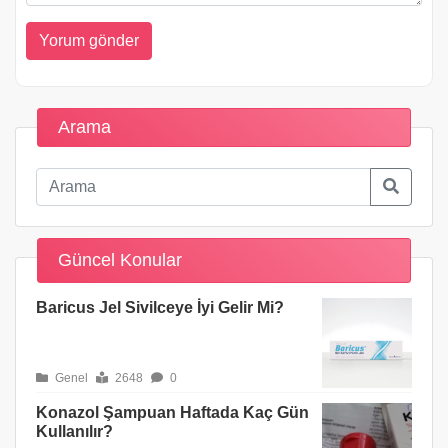
Arama
Güncel Konular
Baricus Jel Sivilceye İyi Gelir Mi?
Genel
2648
0
Konazol Şampuan Haftada Kaç Gün
Kullanılır?