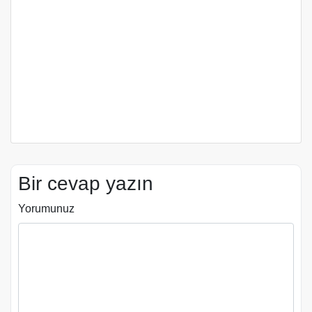
Bir cevap yazın
Yorumunuz