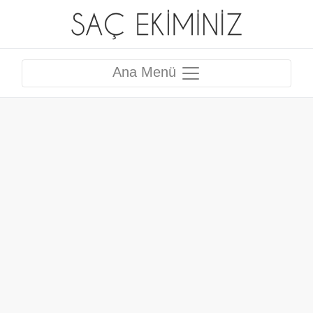
Ana Menü