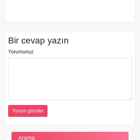
Bir cevap yazın
Yorumunuz
Arama