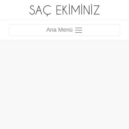
Ana Menü