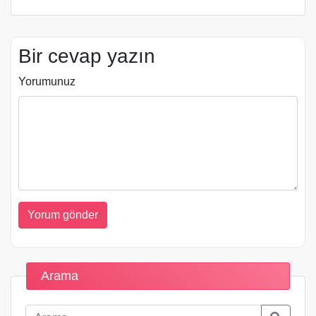
Bir cevap yazın
Yorumunuz
Arama