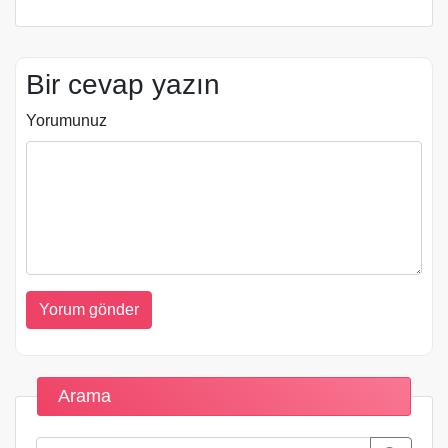
Bir cevap yazın
Yorumunuz
Arama