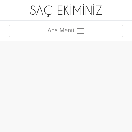
Ana Menü