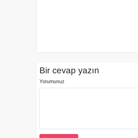
Bir cevap yazın
Yorumunuz