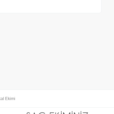
al Ekimi