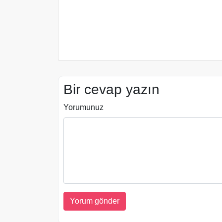
Bir cevap yazın
Yorumunuz