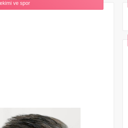
ekimi ve spor