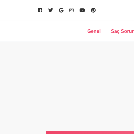
Genel
Saç Sorun