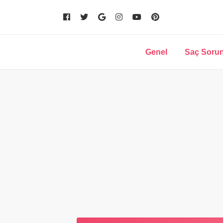
Genel
Saç Sorun