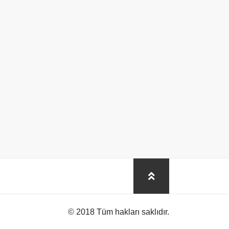
© 2018 Tüm hakları saklıdır.