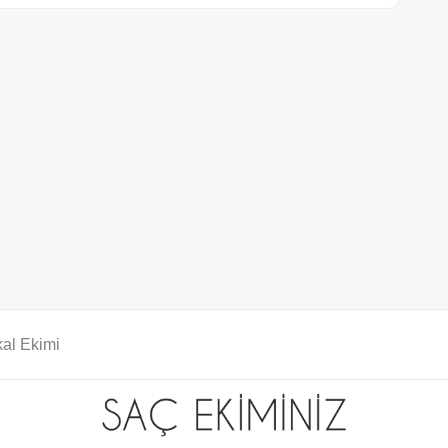
al Ekimi