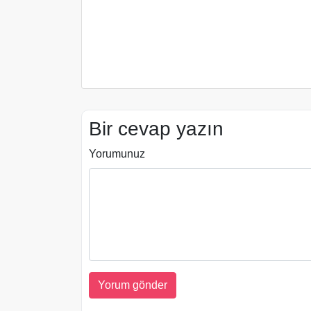
Bir cevap yazın
Yorumunuz