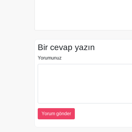
Bir cevap yazın
Yorumunuz