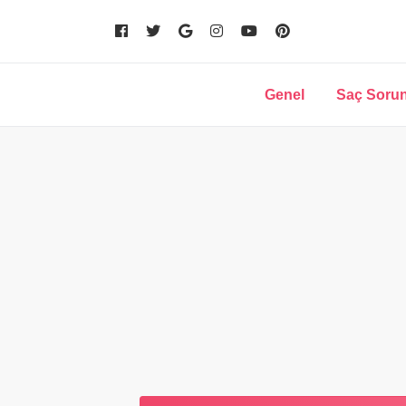
Genel
Saç Sorun