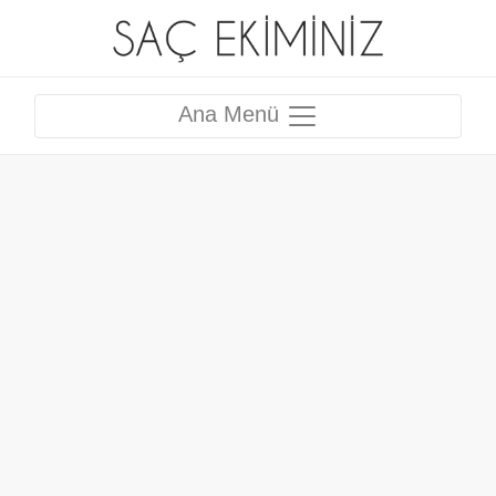
Ana Menü