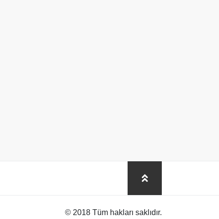
© 2018 Tüm hakları saklıdır.