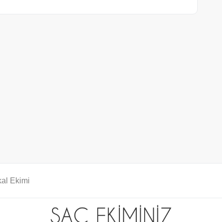
al Ekimi