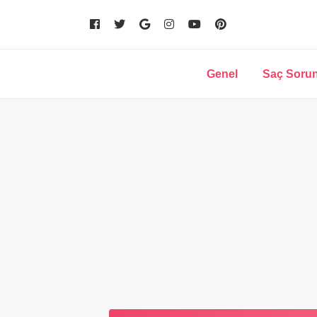
Genel
Saç Sorun