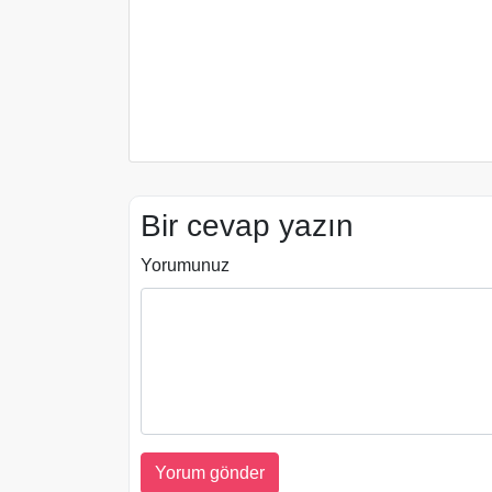
Bir cevap yazın
Yorumunuz