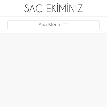
Ana Menü