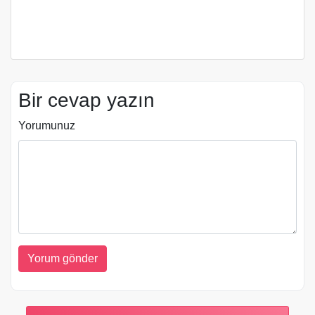
Bir cevap yazın
Yorumunuz