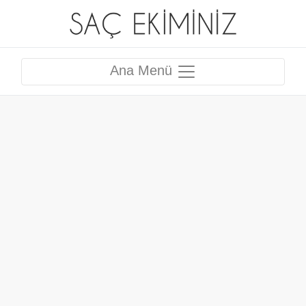
Ana Menü