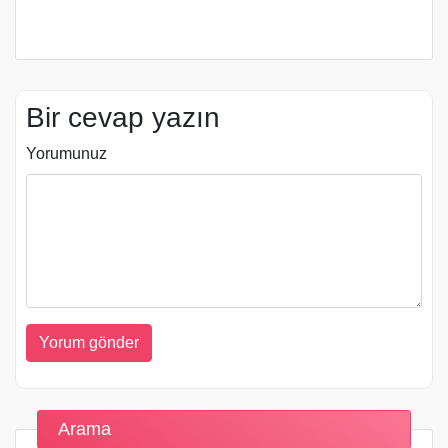
Bir cevap yazın
Yorumunuz
Arama