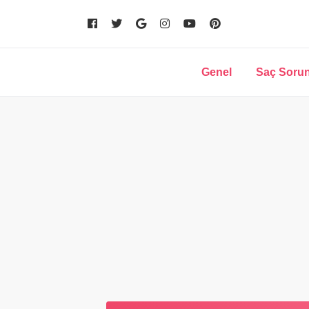
Genel
Saç Sorun