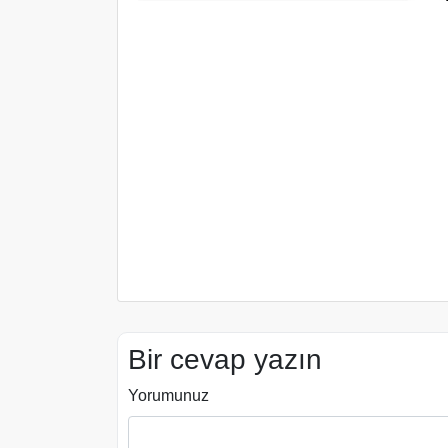
Bir cevap yazın
Yorumunuz