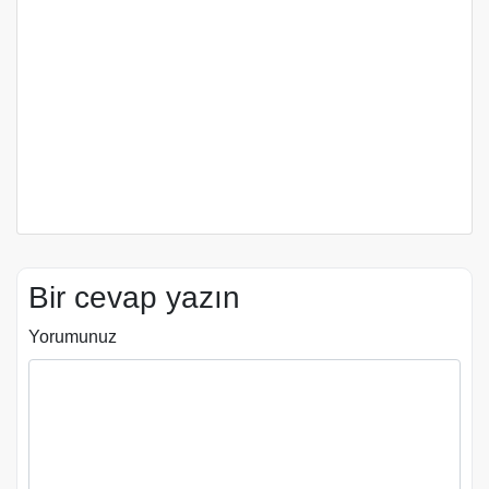
Bir cevap yazın
Yorumunuz