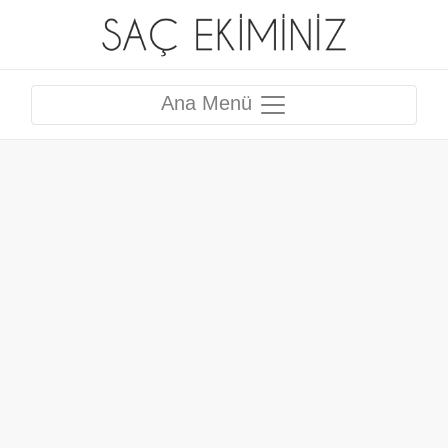
Ana Menü