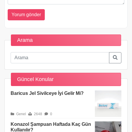
Arama
Güncel Konular
Baricus Jel Sivilceye İyi Gelir Mi?
Genel
2648
0
Konazol Şampuan Haftada Kaç Gün
Kullanılır?