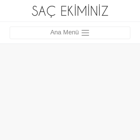
Ana Menü