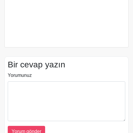
Bir cevap yazın
Yorumunuz