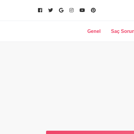
Genel
Saç Sorun