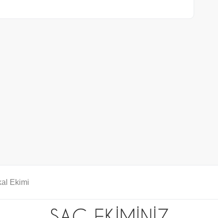
al Ekimi