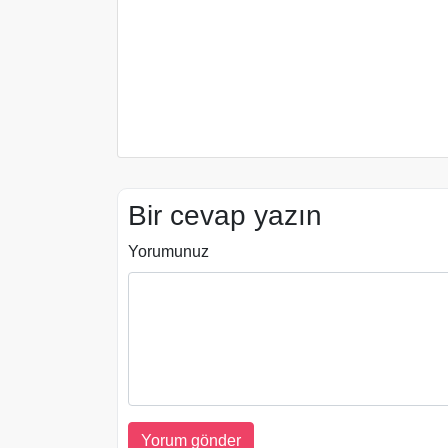
Bir cevap yazın
Yorumunuz