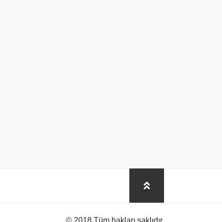
© 2018 Tüm hakları saklıdır.