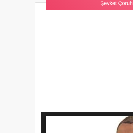
Şevket Çoruh 