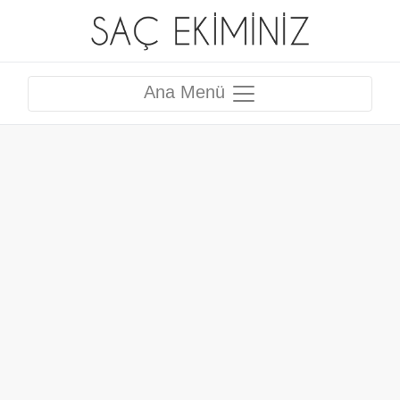
Ana Menü