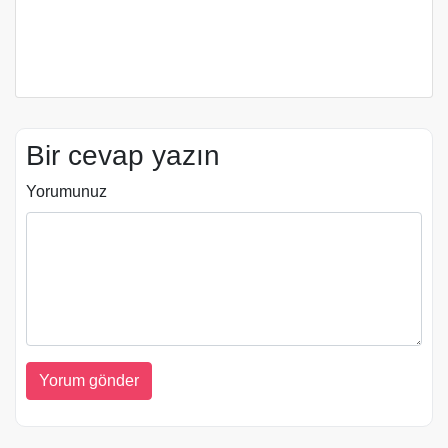
Bir cevap yazın
Yorumunuz