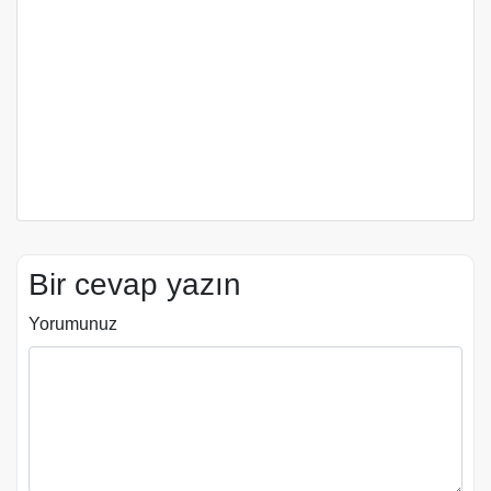
Bir cevap yazın
Yorumunuz