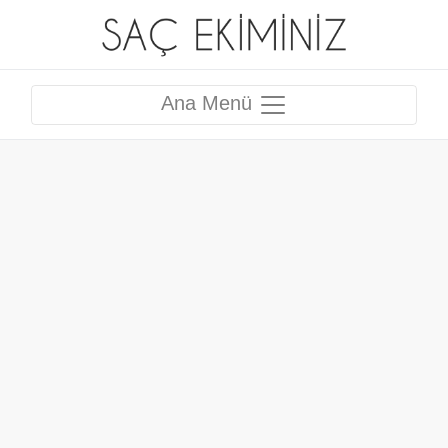
Ana Menü