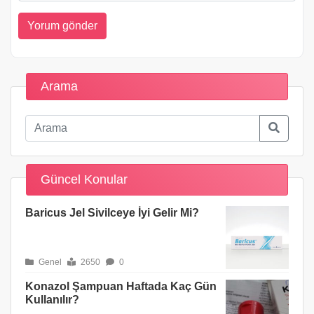
Arama
Güncel Konular
Baricus Jel Sivilceye İyi Gelir Mi?
Genel
2650
0
Konazol Şampuan Haftada Kaç Gün
Kullanılır?