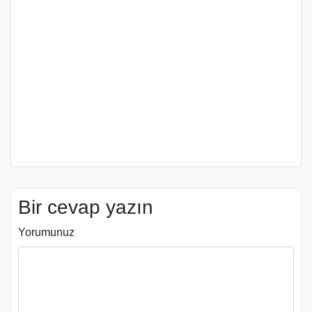
Bir cevap yazın
Yorumunuz