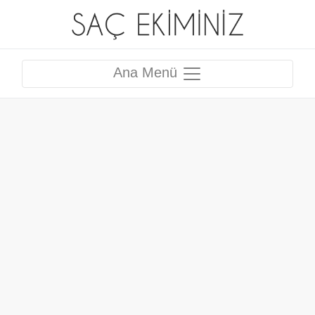
Ana Menü