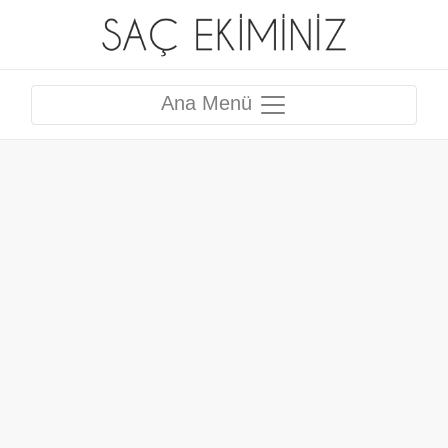
Ana Menü