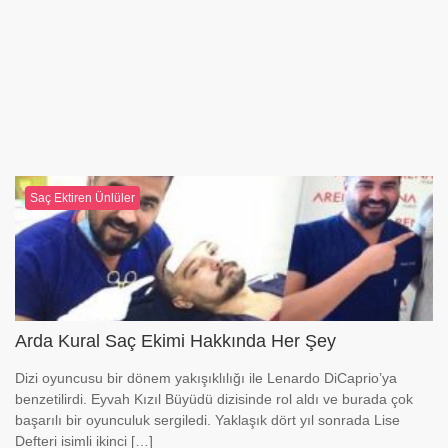
Saç Ektiren Ünlüler
Arda Kural Saç Ekimi Hakkında Her Şey
Dizi oyuncusu bir dönem yakışıklılığı ile Lenardo DiCaprio’ya
benzetilirdi. Eyvah Kızıl Büyüdü dizisinde rol aldı ve burada çok
başarılı bir oyunculuk sergiledi. Yaklaşık dört yıl sonrada Lise
Defteri isimli ikinci […]