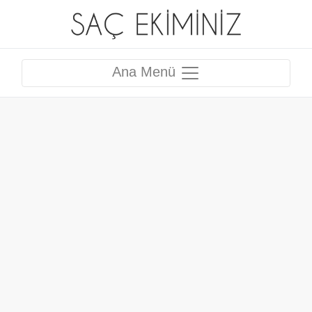
Ana Menü