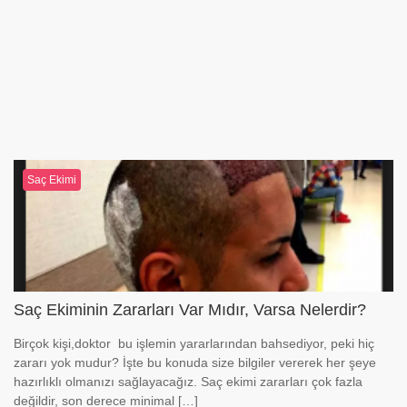
Saç Ekimi
Saç Ekiminin Zararları Var Mıdır, Varsa Nelerdir?
Birçok kişi,doktor bu işlemin yararlarından bahsediyor, peki hiç
zararı yok mudur? İşte bu konuda size bilgiler vererek her şeye
hazırlıklı olmanızı sağlayacağız. Saç ekimi zararları çok fazla
değildir, son derece minimal […]