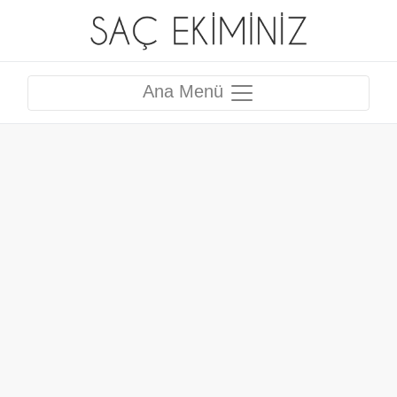
Ana Menü