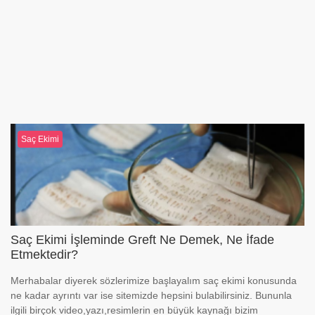
Saç Ekimi
Saç Ekimi İşleminde Greft Ne Demek, Ne İfade
Etmektedir?
Merhabalar diyerek sözlerimize başlayalım saç ekimi konusunda
ne kadar ayrıntı var ise sitemizde hepsini bulabilirsiniz. Bununla
ilgili birçok video,yazı,resimlerin en büyük kaynağı bizim