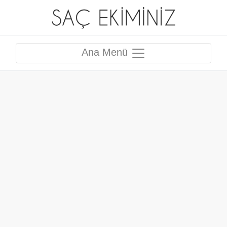
Ana Menü