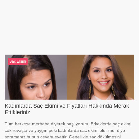
Saç Ekimi
Kadınlarda Saç Ekimi ve Fiyatları Hakkında Merak
Ettikleriniz
Tüm herkese merhaba diyerek başlıyorum. Erkeklerde saç ekimi
çok revaçta ve yaygın peki kadınlarda saç ekimi olur mu diye
sorarsanız bunun cevabı evettir. Genellikle saç dökülmesini