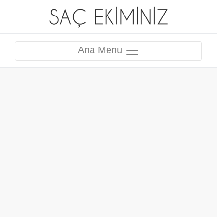
Ana Menü