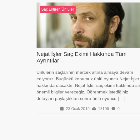
Saç Ektiren Ünlüler
Nejat İşler Saç Ekimi Hakkında Tüm
Ayrıntılar
Ünlülerin saçlarının mercek altına almaya devam
ediyoruz. Bugünkü konumuz ünlü oyuncu Nejat İşler
hakkında olacaktır. Nejat İşler saç ekimi hakkında si
önemli bilgiler vereceğiz. Öğrenmek istediğiniz
detayları paylaştıktan sonra ünlü oyuncu […]
23 Ocak 2019
13196
0