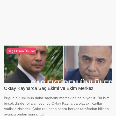
Saç Ektiren Ünlüler
Oktay Kaynarca Saç Ekimi ve Ekim Merkezi
Bugün bir ünlünün daha saçlarını mercek altına alıyoruz. Bu isim
birçok dizide rol alan oyuncu Oktay Kaynarca olacak. Kurtlar
Vadisi dizisindeki Çakır rolünden sonra herkes tarafından bilinen
oyuncu ondan sonra […]