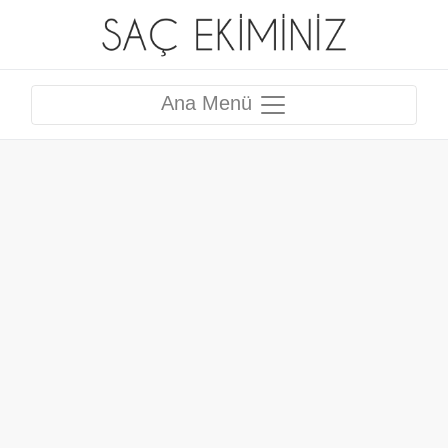
Ana Menü