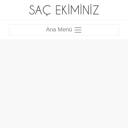
Ana Menü