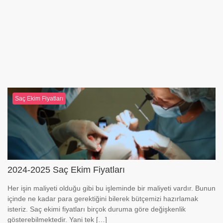
Saç Ekim Fiyatları
2024-2025 Saç Ekim Fiyatları
Her işin maliyeti olduğu gibi bu işleminde bir maliyeti vardır. Bunun
içinde ne kadar para gerektiğini bilerek bütçemizi hazırlamak
isteriz. Saç ekimi fiyatları birçok duruma göre değişkenlik
gösterebilmektedir. Yani tek […]