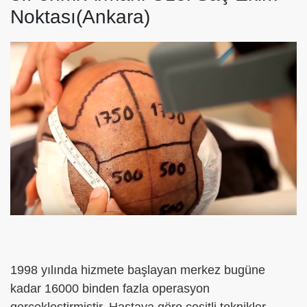
Noktası(Ankara)
1998 yılında hizmete başlayan merkez bugüne
kadar 16000 binden fazla operasyon