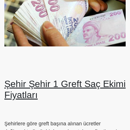
Şehir Şehir 1 Greft Saç Ekimi
Fiyatları
Şehirlere göre greft başına alınan ücretler