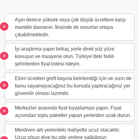
Aşırı derece yüksek veya çok düşük ücretlere karşı
mantıklı davranın. İkisinde de sorunlar ortaya
çıkabilmektedir.
İyi araştırma yapın birkaç yerle direk yüz yüze
konuşun ve muayene olun. Türkiye’deki farklı
şehirlerden fiyat listesi isteyin.
Ekim ücretleri greft başına belirlendiği için ve sizin de
bunu sayamayacağınız bu konuda yaptıracağınız yer
güvenilir olması lazımdır.
Merkezler arasında fiyat kıyaslaması yapın. Fiyat
açısından toplu paketler yapan yerlerden uzak durun.
Merdiven altı yerlerdeki maliyetle ucuz olacaktır.
Ucuz olsun diye bu gibi yerlere sağlığınızı