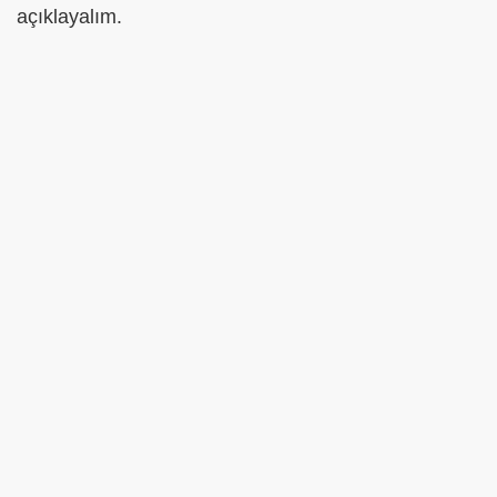
açıklayalım.