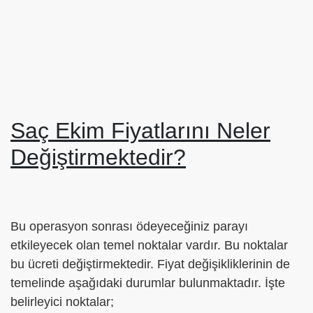
Saç Ekim Fiyatlarını Neler
Değiştirmektedir?
Bu operasyon sonrası ödeyeceğiniz parayı
etkileyecek olan temel noktalar vardır. Bu noktalar
bu ücreti değiştirmektedir. Fiyat değişikliklerinin de
temelinde aşağıdaki durumlar bulunmaktadır. İşte
belirleyici noktalar;