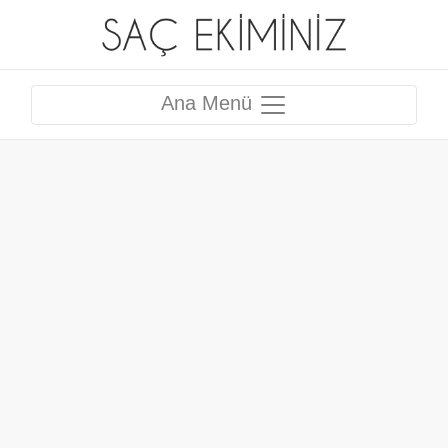
Ana Menü