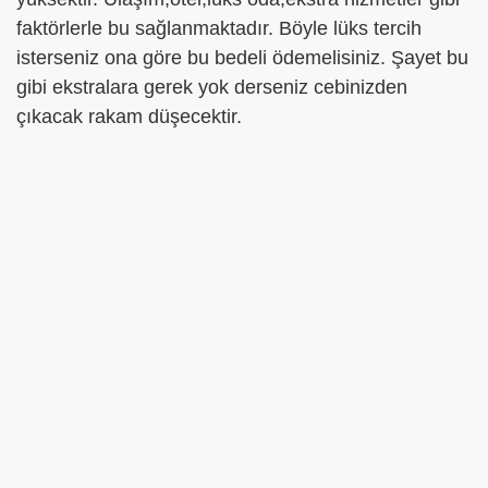
faktörlerle bu sağlanmaktadır. Böyle lüks tercih
isterseniz ona göre bu bedeli ödemelisiniz. Şayet bu
gibi ekstralara gerek yok derseniz cebinizden
çıkacak rakam düşecektir.