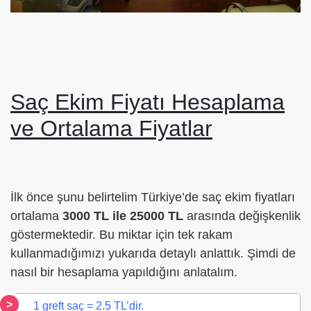
Saç Ekim Fiyatı Hesaplama
ve Ortalama Fiyatlar
İlk önce şunu belirtelim Türkiye’de saç ekim fiyatları
ortalama
3000 TL ile 25000 TL
arasında değişkenlik
göstermektedir. Bu miktar için tek rakam
kullanmadığımızı yukarıda detaylı anlattık. Şimdi de
nasıl bir hesaplama yapıldığını anlatalım.
1 greft saç = 2.5 TL’dir.