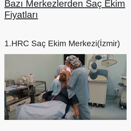
Bazı Merkezlerden Saç Ekim
Fiyatları
1.HRC Saç Ekim Merkezi(İzmir)