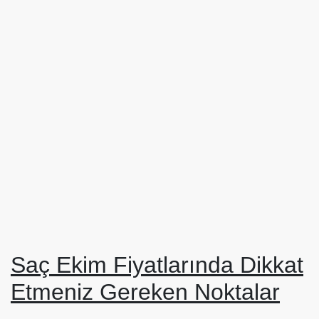
Saç Ekim Fiyatlarında Dikkat
Etmeniz Gereken Noktalar