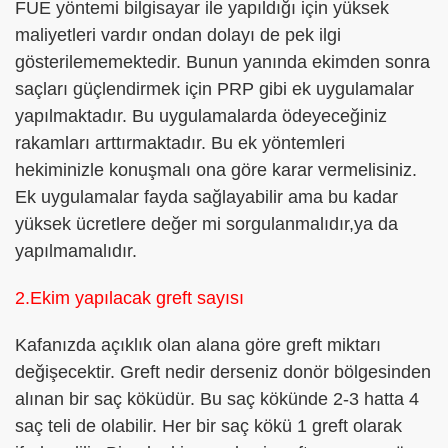
FUE yöntemi bilgisayar ile yapıldığı için yüksek
maliyetleri vardır ondan dolayı de pek ilgi
gösterilememektedir. Bunun yanında ekimden sonra
saçları güçlendirmek için PRP gibi ek uygulamalar
yapılmaktadır. Bu uygulamalarda ödeyeceğiniz
rakamları arttırmaktadır. Bu ek yöntemleri
hekiminizle konuşmalı ona göre karar vermelisiniz.
Ek uygulamalar fayda sağlayabilir ama bu kadar
yüksek ücretlere değer mi sorgulanmalıdır,ya da
yapılmamalıdır.
2.Ekim yapılacak greft sayısı
Kafanızda açıklık olan alana göre greft miktarı
değişecektir. Greft nedir derseniz donör bölgesinden
alınan bir saç köküdür. Bu saç kökünde 2-3 hatta 4
saç teli de olabilir. Her bir saç kökü 1 greft olarak