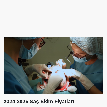
2024-2025 Saç Ekim Fiyatları