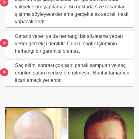
yüksek ekim yapılamaz. Bu noktada size rakamları
şişirme söyleyecekler ama gerçekte az saç teli nakli
yapacaklarıdır.
Garanti veren ya da herhangi bir sözleşme yapan
yerler gerçekçi değildir. Çünkü sağlık işleminin
herhangi bir garantisi olamaz.
Saç ekimi sonrası çok aşırı pahalı şampuan ve saç
ürünleri satan merkezlere gitmeyin. Bunlar tamamen
ticari amaçlı yerlerdir.