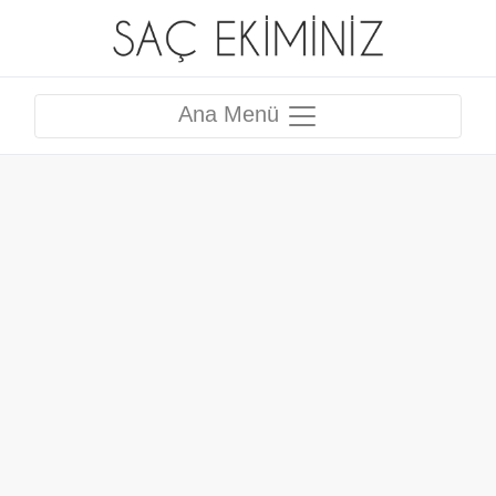
Ana Menü