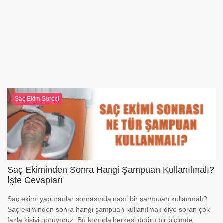
Saç Ekim Süreci
Saç Ekiminden Sonra Hangi Şampuan Kullanılmalı?
İşte Cevapları
Saç ekimi yaptıranlar sonrasında nasıl bir şampuan kullanmalı?
Saç ekiminden sonra hangi şampuan kullanılmalı diye soran çok
fazla kişiyi görüyoruz. Bu konuda herkesi doğru bir biçimde