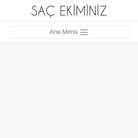
Ana Menü