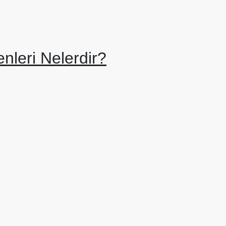
nleri Nelerdir?