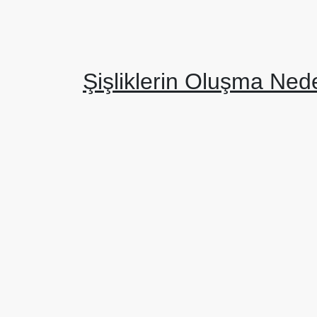
Şişliklerin Oluşma Nede