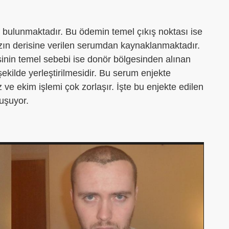
 bulunmaktadır. Bu ödemin temel çıkış noktası ise
zın derisine verilen serumdan kaynaklanmaktadır.
inin temel sebebi ise donör bölgesinden alınan
şekilde yerleştirilmesidir. Bu serum enjekte
e ekim işlemi çok zorlaşır. İşte bu enjekte edilen
uşuyor.