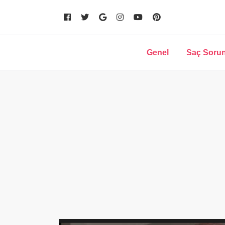
Genel
Saç Sorun