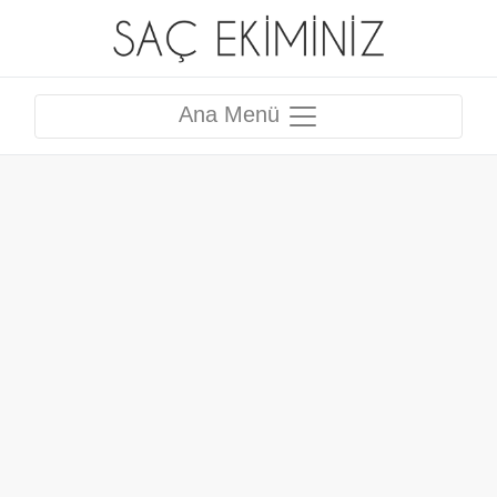
Ana Menü