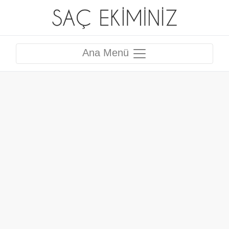
Ana Menü