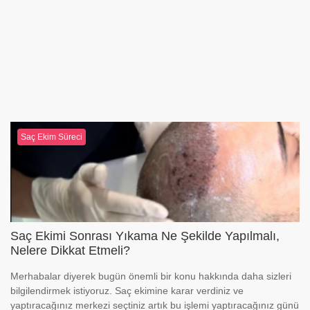
Saç Ekim Süreci
Saç Ekimi Sonrası Yıkama Ne Şekilde Yapılmalı,
Nelere Dikkat Etmeli?
Merhabalar diyerek bugün önemli bir konu hakkında daha sizleri
bilgilendirmek istiyoruz. Saç ekimine karar verdiniz ve
yaptıracağınız merkezi seçtiniz artık bu işlemi yaptıracağınız günü