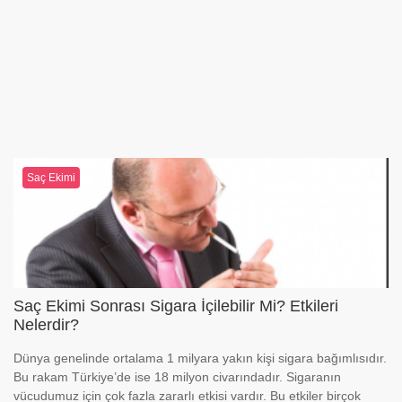
Saç Ekimi
Saç Ekimi Sonrası Sigara İçilebilir Mi? Etkileri
Nelerdir?
Dünya genelinde ortalama 1 milyara yakın kişi sigara bağımlısıdır.
Bu rakam Türkiye’de ise 18 milyon civarındadır. Sigaranın
vücudumuz için çok fazla zararlı etkisi vardır. Bu etkiler birçok