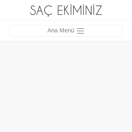
Ana Menü